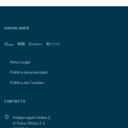
GRUPO ANER
Aviso Legal
Política de privacidad
Política de Cookies
CONTACTO
Astigarragako bidea 2,
6º Dcha Oficina 3-2