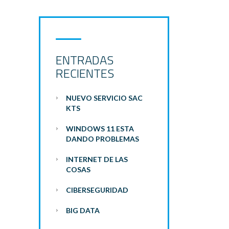
ENTRADAS
RECIENTES
NUEVO SERVICIO SAC
KTS
WINDOWS 11 ESTA
DANDO PROBLEMAS
INTERNET DE LAS
COSAS
CIBERSEGURIDAD
BIG DATA