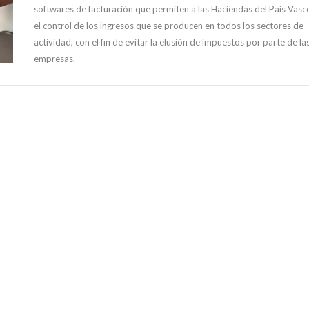
softwares de facturación que permiten a las Haciendas del País Vasc
el control de los ingresos que se producen en todos los sectores de
actividad, con el fin de evitar la elusión de impuestos por parte de la
empresas.