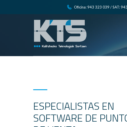
Oficina: 943 323 039 / SAT: 94
ESPECIALISTAS EN
SOFTWARE DE PUNT