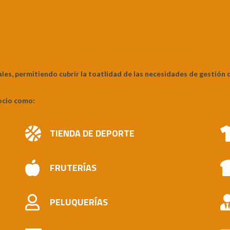
les, permitiendo cubrir la toatlidad de las necesidades de gestión d
ocio como:
TIENDA DE DEPORTE
FRUTERÍAS
PELUQUERÍAS