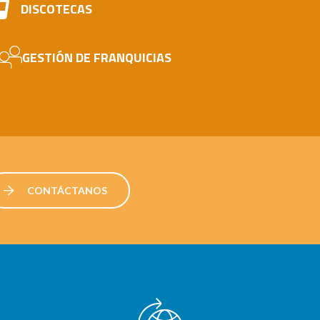
DISCOTECAS
GESTIÓN DE FRANQUICIAS
CONTÁCTANOS