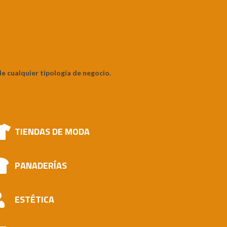
e cualquier tipología de negocio.
TIENDAS DE MODA
PANADERÍAS
ESTÉTICA