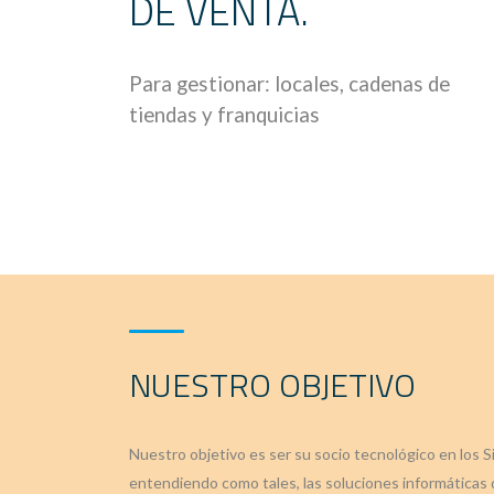
DE VENTA.
Para gestionar: locales, cadenas de
tiendas y franquicias
NUESTRO OBJETIVO
Nuestro objetivo es ser su socio tecnológico en los 
entendiendo como tales, las soluciones informáticas 