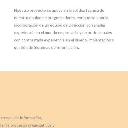
Nuestro proyecto se apoya en la solidez técnica de
nuestro equipo de programadores, enriquecido por la
incorporación de un equipo de Dirección con amplia
experiencia en el mundo empresarial y de profesionales
con contrastada experiencia en el diseño, implantación y
gestión de Sistemas de Información..
Sistemas de Información,
de los procesos organizativos y