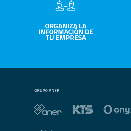
ORGANIZA LA
INFORMACIÓN DE
TU EMPRESA
GRUPO ANER