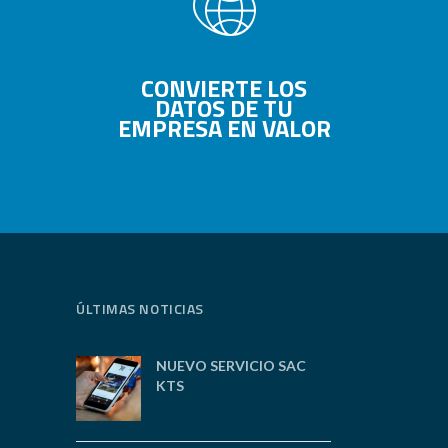
CONVIERTE LOS
DATOS DE TU
EMPRESA EN VALOR
ÚLTIMAS NOTICIAS
NUEVO SERVICIO SAC
KTS