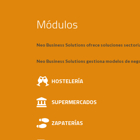
Módulos
Neo Business Solutions ofrece soluciones sectoria
Neo Business Solutions gestiona modelos de neg
HOSTELERÍA
SUPERMERCADOS
ZAPATERÍAS