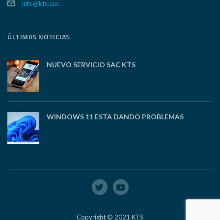
info@kts.eus
ÚLTIMAS NOTICIAS
NUEVO SERVICIO SAC KTS
WINDOWS 11 ESTA DANDO PROBLEMAS
Copyright © 2021 KTS