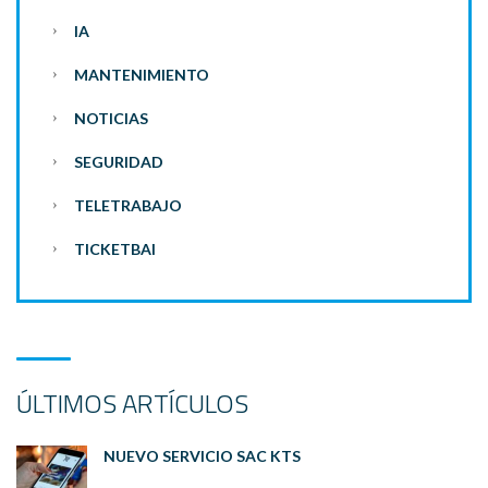
IA
MANTENIMIENTO
NOTICIAS
SEGURIDAD
TELETRABAJO
TICKETBAI
ÚLTIMOS ARTÍCULOS
NUEVO SERVICIO SAC KTS