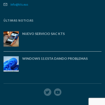
info@kts.eus
ÚLTIMAS NOTICIAS
NUEVO SERVICIO SAC KTS
WINDOWS 11 ESTA DANDO PROBLEMAS