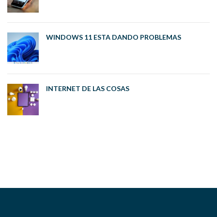
WINDOWS 11 ESTA DANDO PROBLEMAS
INTERNET DE LAS COSAS