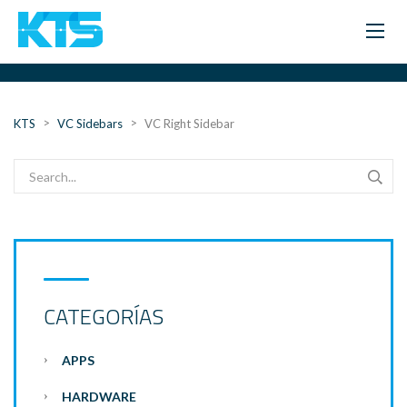
>
>
KTS
VC Sidebars
VC Right Sidebar
CATEGORÍAS
APPS
HARDWARE